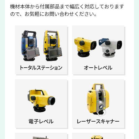
機材本体から付属部品まで幅広く対応しております
ので、お気軽にお問い合わせください。