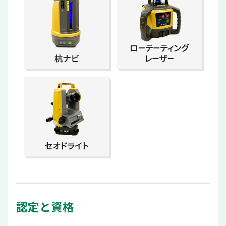
認定と資格