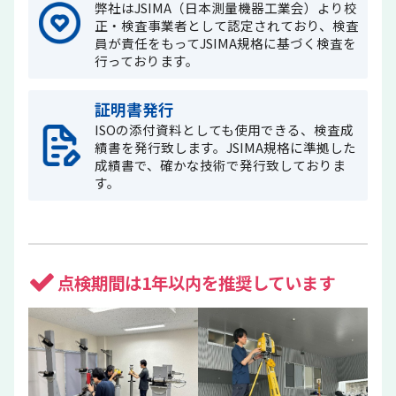
弊社はJSIMA（日本測量機器工業会）より校
正・検査事業者として認定されており、検査
員が責任をもってJSIMA規格に基づく検査を
行っております。
証明書発行
ISOの添付資料としても使用できる、検査成
績書を発行致します。JSIMA規格に準拠した
成績書で、確かな技術で発行致しておりま
す。
点検期間は1年以内を推奨しています