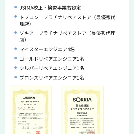
JSIMA校正・検査事業者認定
トプコン プラチナリペアストア（最優秀代
理店）
ソキア プラチナリペアストア（最優秀代理
店）
マイスターエンジニア4名
ゴールドリペアエンジニア1名
シルバーリペアエンジニア1名
ブロンズリペアエンジニア1名