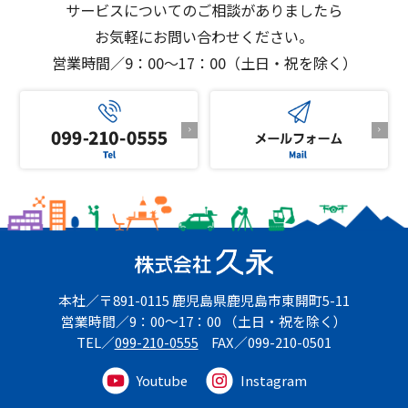
サービスについてのご相談がありましたら
お気軽にお問い合わせください。
営業時間／9：00～17：00（土日・祝を除く）
本社
〒891-0115
鹿児島県鹿児島市東開町5-11
営業時間
9：00～17：00
（土日・祝を除く）
TEL
099-210-0555
FAX
099-210-0501
Youtube
Instagram