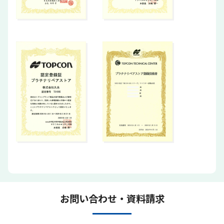
お問い合わせ・資料請求