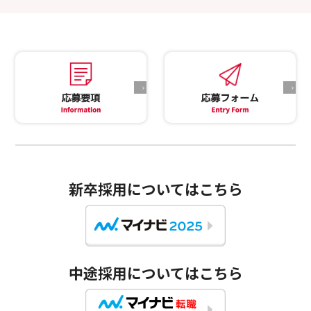
新卒採用についてはこちら
中途採用についてはこちら