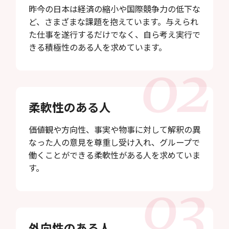
昨今の日本は経済の縮小や国際競争力の低下な
ど、さまざまな課題を抱えています。与えられ
た仕事を遂行するだけでなく、自ら考え実行で
きる積極性のある人を求めています。
柔軟性のある人
価値観や方向性、事実や物事に対して解釈の異
なった人の意見を尊重し受け入れ、グループで
働くことができる柔軟性がある人を求めていま
す。
外向性のある人