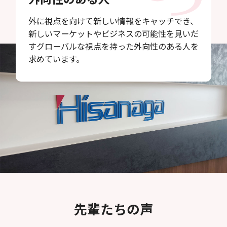
外に視点を向けて新しい情報をキャッチでき、
新しいマーケットやビジネスの可能性を見いだ
すグローバルな視点を持った外向性のある人を
求めています。
先輩たちの声