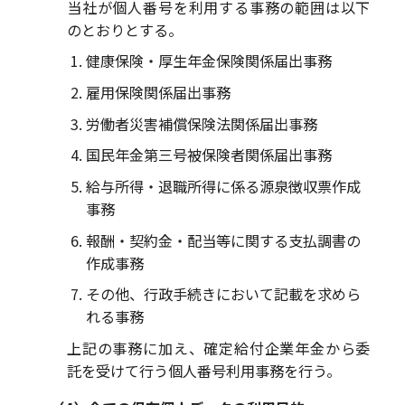
当社が個人番号を利用する事務の範囲は以下
のとおりとする。
健康保険・厚生年金保険関係届出事務
雇用保険関係届出事務
労働者災害補償保険法関係届出事務
国民年金第三号被保険者関係届出事務
給与所得・退職所得に係る源泉徴収票作成
事務
報酬・契約金・配当等に関する支払調書の
作成事務
その他、行政手続きにおいて記載を求めら
れる事務
上記の事務に加え、確定給付企業年金から委
託を受けて行う個人番号利用事務を行う。