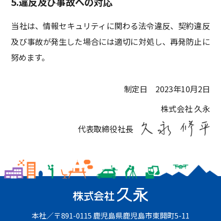
5.違反及び事故への対応
当社は、情報セキュリティに関わる法令違反、契約違反
及び事故が発生した場合には適切に対処し、再発防止に
努めます。
制定日 2023年10月2日
株式会社 久永
代表取締役社長
本社
〒891-0115
鹿児島県鹿児島市東開町5-11