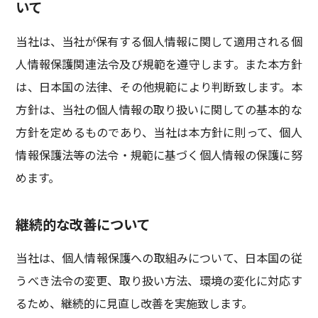
いて
当社は、当社が保有する個人情報に関して適用される個
人情報保護関連法令及び規範を遵守します。また本方針
は、日本国の法律、その他規範により判断致します。本
方針は、当社の個人情報の取り扱いに関しての基本的な
方針を定めるものであり、当社は本方針に則って、個人
情報保護法等の法令・規範に基づく個人情報の保護に努
めます。
継続的な改善について
当社は、個人情報保護への取組みについて、日本国の従
うべき法令の変更、取り扱い方法、環境の変化に対応す
るため、継続的に見直し改善を実施致します。