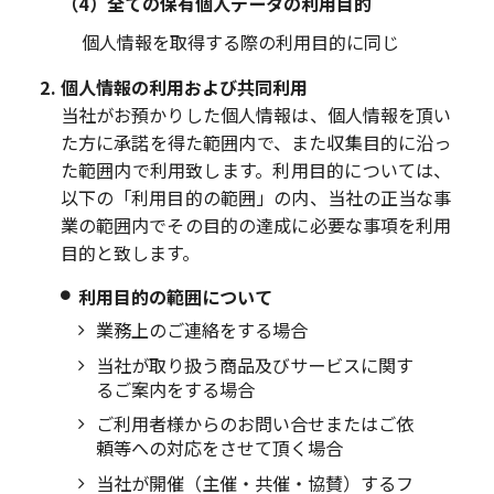
（4）全ての保有個人データの利用目的
個人情報を取得する際の利用目的に同じ
個人情報の利用および共同利用
当社がお預かりした個人情報は、個人情報を頂い
た方に承諾を得た範囲内で、また収集目的に沿っ
た範囲内で利用致します。利用目的については、
以下の「利用目的の範囲」の内、当社の正当な事
業の範囲内でその目的の達成に必要な事項を利用
目的と致します。
利用目的の範囲について
業務上のご連絡をする場合
当社が取り扱う商品及びサービスに関す
るご案内をする場合
ご利用者様からのお問い合せまたはご依
頼等への対応をさせて頂く場合
当社が開催（主催・共催・協賛）するフ