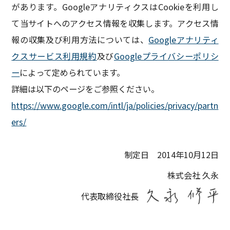
があります。GoogleアナリティクスはCookieを利用し
て当サイトへのアクセス情報を収集します。アクセス情
報の収集及び利用方法については、
Googleアナリティ
クスサービス利用規約
及び
Googleプライバシーポリシ
ー
によって定められています。
詳細は以下のページをご参照ください。
https://www.google.com/intl/ja/policies/privacy/partn
ers/
制定日 2014年10月12日
株式会社 久永
代表取締役社長