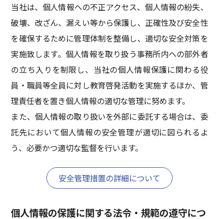
当社は、個人情報への不正アクセス、個人情報の紛失、
破壊、改ざん、漏えい等から保護し、正確性及び安全性
を確保するために管理体制を整備し、適切な安全対策を
実施致します。個人情報を取り扱う事務所内への部外者
の立ち入りを制限し、当社の個人情報保護に関わる役
員・職員等全員に対し教育啓発活動を実施するほか、管
理責任者を置き個人情報の適切な管理に努めます。
また、個人情報の取り扱いを外部に委託する場合は、委
託先において個人情報の安全管理が適切に図られるよ
う、必要かつ適切な監督を行います。
安全管理措置の詳細について
個人情報の保護に関する法令・規範の遵守につ