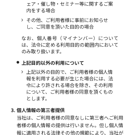
ェア・催し物・セミナー等に関するご案
内をする場合
その他、ご利用者様に事前にお知らせ
し、ご同意を頂いた目的の場合
なお、個人番号（マイナンバー）について
は、法令に定める利用目的の範囲内において
のみ取り扱います。
上記目的以外の利用について
上記以外の目的で、ご利用者様の個人情
報を利用する必要が生じた場合には、法
令により許される場合を除き、その利用
について、ご利用者様の同意を頂くもの
とします。
個人情報の第三者提供
当社は、ご利用者様の同意なしに第三者へご利用
者様の個人情報の提供は行いません。但し個人情
報に適用される法律その他の規範により、当社が