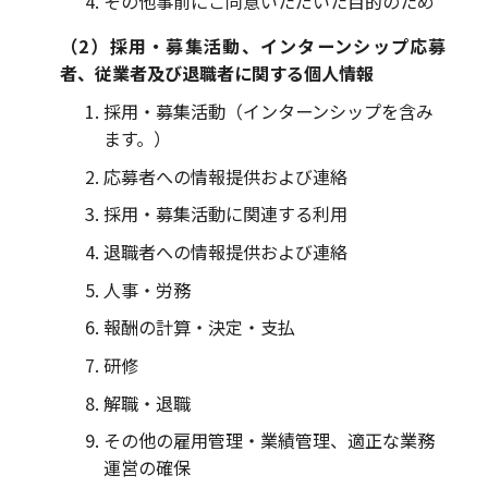
その他事前にご同意いただいた目的のため
（2）採用・募集活動、インターンシップ応募
者、従業者及び退職者に関する個人情報
採用・募集活動（インターンシップを含み
ます。）
応募者への情報提供および連絡
採用・募集活動に関連する利用
退職者への情報提供および連絡
人事・労務
報酬の計算・決定・支払
研修
解職・退職
その他の雇用管理・業績管理、適正な業務
運営の確保