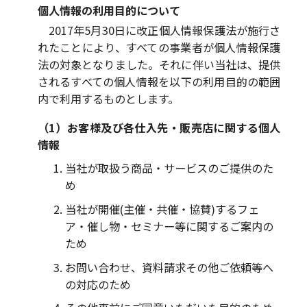
個人情報の利用目的について
2017年5月30日に改正個人情報保護法が施行さ
れたことにより、すべての事業者が個人情報保護
法の対象となりました。それに伴い当社は、提供
されるすべての個人情報を以下の利用目的の範囲
内で利用するものとします。
（1）お客様及び各仕入先・販売店に関する個人
情報
当社が取扱う商品・サービスのご提供のた
め
当社が開催(主催・共催・協賛)するフェ
ア・催し物・セミナー等に関するご案内の
ため
お問い合わせ、資料請求その他ご依頼等へ
の対応のため