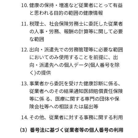
健康の保持・増進など従業者にとって有益
と思われる目的の範囲の健康情報
税理士、社会保険労務士に委託した従業者
の人事・労務、報酬の計算等に関して必要
な範囲
出向・派遣先での労務管理等に必要な範囲
においてのみ使用することを前提に、出
向・派遣先への個人データ(個人番号を除
く)の提供
事業者から委託を受けた健康診断に係る、
従業者へのその結果通知医師賠償責任保険
等に係 る、医療に関する専門の団体や保
険会社等への相談または届出等
その他、従業者に対する事務に関する利用
（3）番号法に基づく従業者等の個人番号の利用