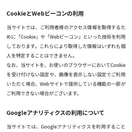
CookieとWebビーコンの利用
当サイトでは、ご利用者様のアクセス情報を取得するた
めに「Cookie」や「Webビーコン」といった技術を利用
しております。これらにより取得した情報はいずれも個
人を特定することはできません。
なお、当サイトを、お使いのブラウザーにおいてCookie
を受け付けない設定や、画像を表示しない設定でご利用
いただく場合、Webサイトで提供している機能の一部が
ご利用できない場合がございます。
Googleアナリティクスの利用について
当サイトでは、Googleアナリティクスを利用すること