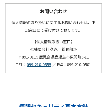
お問い合わせ
個人情報の取り扱いに関するお問い合わせは、下
記窓口にて受け付けております。
【個人情報取扱い窓口】
≪株式会社 久永 総務部≫
〒891-0115 鹿児島県鹿児島市東開町5-11
TEL：
099-210-0555
／ FAX：099-210-0501
情報セキュリティ基本方針