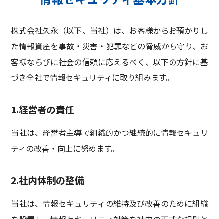
株式会社久永（以下、当社）は、お客様からお預かりし
た情報資産を事故・災害・犯罪などの脅威から守り、お
客様ならびに社会の信頼に応えるべく、以下の方針に基
づき全社で情報セキュリティに取り組みます。
1.経営者の責任
当社は、経営者主導で組織的かつ継続的に情報セキュリ
ティの改善・向上に努めます。
2.社内体制の整備
当社は、情報セキュリティの維持及び改善のために組織