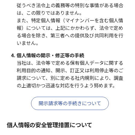
従うべき法令上の義務等の特別な事情がある場合
は、この限りではありません。
また、特定個人情報（マイナンバーを含む個人情
報）については、上記にかかわらず、法令で定め
る場合を除き、第三者への提供及び共同利用を行
いません。
個人情報の開示・修正等の手続
当社は、法令等で定める保有個人データに関する
利用目的の通知、開示、訂正又は利用停止等のご
請求について、別に定める社内規則により、調査
の上適切かつ迅速な対応を行うよう努めます。
開示請求等の手続きについて
個人情報の安全管理措置について