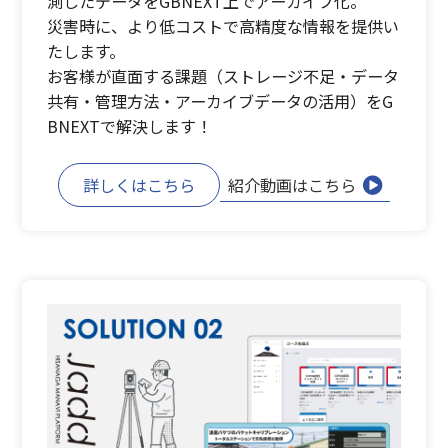
測したデータをGBNEXT上でアーカイブ化。
災害時に、より低コストで高精度な情報を提供い
たします。
お客様が直面する課題（ストレージ不足・データ
共有・管理方法・アーカイブデータの活用）をG
BNEXTで解決します！
詳しくはこちら
紹介動画はこちら