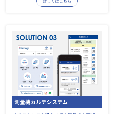
詳しくはこちら
測量機カルテシステム