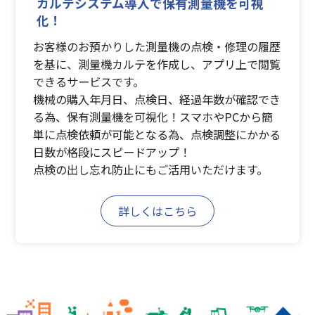
カルテシステム導入で保有測量機を可視
化！
お客様のお預かりした測量機の点検・修理の履歴
を基に、測量機カルテを作成し、アプリ上で閲覧
できるサービスです。
機械の購入年月日、点検日、経過年数が確認でき
る為、保有測量機を可視化！スマホやPCから簡
単に点検依頼が可能となる為、点検調整にかかる
日数が格段にスピードアップ！
点検の出し忘れ防止にもご活用いただけます。
詳しくはこちら