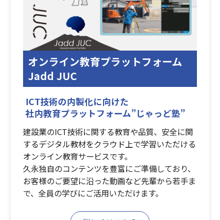
オンライン教育プラットフォーム
Jadd JUC
ICT技術の内製化に向けた
社内教育プラットフォーム”じゃっど塾”
建設業のICT技術に関する教育や品質、安全に関
するデジタル教材をクラウド上で学習いただける
オンライン教育サービスです。
久永独自のコンテンツを豊富にご準備しており、
お客様のご要望に沿った動画など先輩から若手ま
で、全員の学びにご活用いただけます。