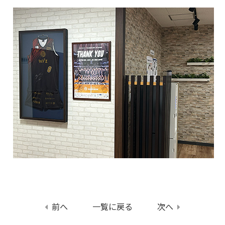
前へ
一覧に戻る
次へ