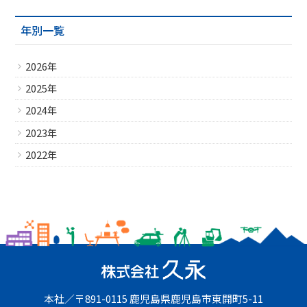
年別一覧
2026年
2025年
2024年
2023年
2022年
本社
〒891-0115
鹿児島県鹿児島市東開町5-11