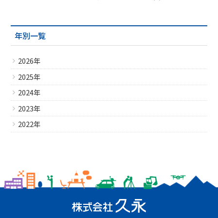
年別一覧
2026年
2025年
2024年
2023年
2022年