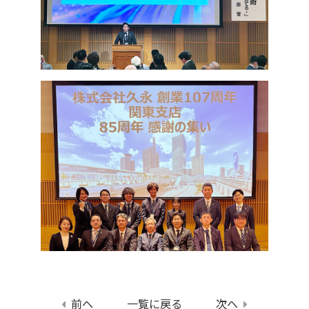
前へ
一覧に戻る
次へ