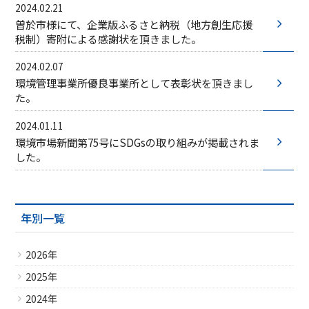
2024.02.21
曽於市様にて、企業版ふるさと納税（地方創生応援
税制）寄附による感謝状を頂きました。
2024.02.07
環境管理事業所優良事業所として表彰状を頂きまし
た。
2024.01.11
環境市場新聞第75号にSDGsの取り組みが掲載されま
した。
年別一覧
2026年
2025年
2024年